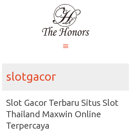
메
인
메
slotgacor
뉴
Slot Gacor Terbaru Situs Slot
Thailand Maxwin Online
Terpercaya